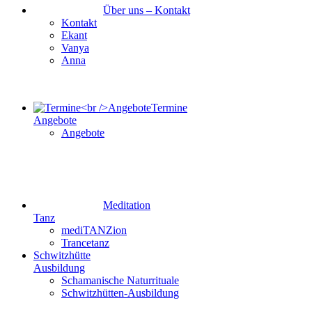
Über uns – Kontakt
Kontakt
Ekant
Vanya
Anna
Termine
Angebote
Angebote
Meditation
Tanz
mediTANZion
Trancetanz
Schwitzhütte
Ausbildung
Schamanische Naturrituale
Schwitzhütten-Ausbildung