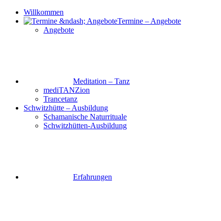
Willkommen
Termine – Angebote
Angebote
Meditation – Tanz
mediTANZion
Trancetanz
Schwitzhütte – Ausbildung
Schamanische Naturrituale
Schwitzhütten-Ausbildung
Erfahrungen