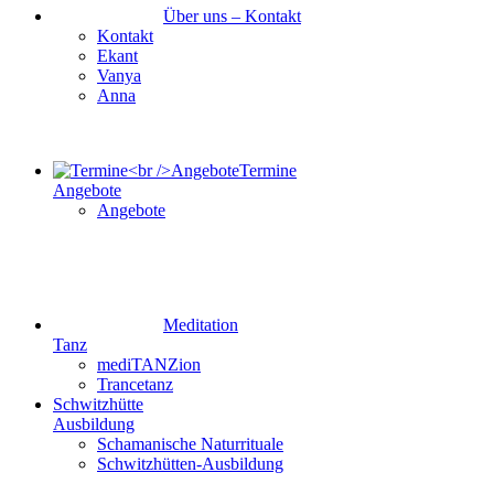
Über uns – Kontakt
Kontakt
Ekant
Vanya
Anna
Termine
Angebote
Angebote
Meditation
Tanz
mediTANZion
Trancetanz
Schwitzhütte
Ausbildung
Schamanische Naturrituale
Schwitzhütten-Ausbildung