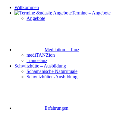
Willkommen
Termine – Angebote
Angebote
Meditation – Tanz
mediTANZion
Trancetanz
Schwitzhütte – Ausbildung
Schamanische Naturrituale
Schwitzhütten-Ausbildung
Erfahrungen